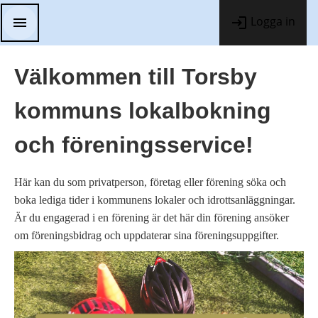
Logga in
Välkommen till Torsby
kommuns lokalbokning
och föreningsservice!
Här kan du som privatperson, företag eller förening söka och
boka lediga tider i kommunens lokaler och idrottsanläggningar.
Är du engagerad i en förening är det här din förening ansöker
om föreningsbidrag och uppdaterar sina föreningsuppgifter.